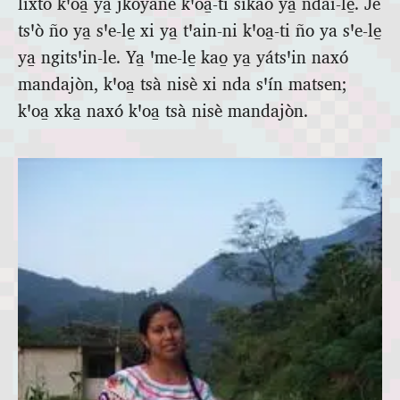
lixtò kꞌoa̱ ya̱ jkoyanè kꞌoa̱‑ti síkao ya̱ ndai‑le̱. Jè
tsꞌò ño ya̱ sꞌe‑le̱ xi ya̱ tꞌain‑ni kꞌoa̱‑ti ño ya sꞌe‑le̱
ya̱ ngitsꞌin‑le. Ya̱ ꞌme‑le̱ kao̱ ya̱ yátsꞌin naxó
mandajòn, kꞌoa̱ tsà nisè xi nda sꞌín matsen;
kꞌoa̱ xka̱ naxó kꞌoa̱ tsà nisè mandajòn.