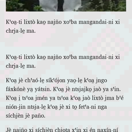
Kꞌoa̱‑ti lixtò kao̱ najño xoꞌba mangandai‑ni xi
chrja‑le̱ ma.
Kꞌoa̱‑ti lixtò kao̱ najño xoꞌba mangandai‑ni xi
chrja‑le̱ ma.
Kꞌoa̱ jè chꞌaó‑le̱ síkꞌójon yao̱‑le̱ kꞌoa̱ jngo
fáxkónè ya̱ yátsin. Kꞌoa̱ jè ntsjajko̱ jaò ya sꞌin.
Kꞌoa̱ i̱ tsꞌoa jmén ya tsꞌoa kꞌoa̱ jaò lixtò jma bꞌé
nión‑jin ntsja‑le̱ kꞌoa̱ jè xi to̱ fetꞌa‑ni nga
síchjèn jè paño.
Jè najño xi síchjèn chjo̱ta̱ xꞌin xi én na̱xín‑ní