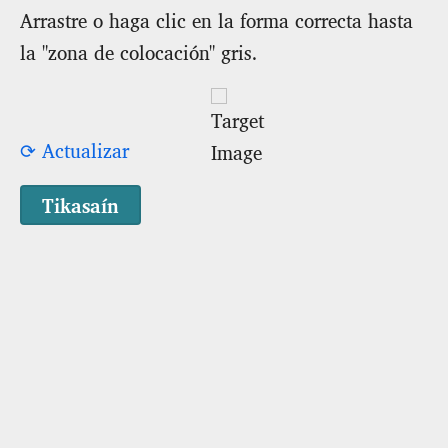
Arrastre o haga clic en la forma correcta hasta
la "zona de colocación" gris.
⟳ Actualizar