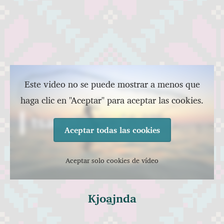
Este video no se puede mostrar a menos que
haga clic en "Aceptar" para aceptar las cookies.
Aceptar todas las cookies
Aceptar solo cookies de vídeo
Kjoa̱jnda