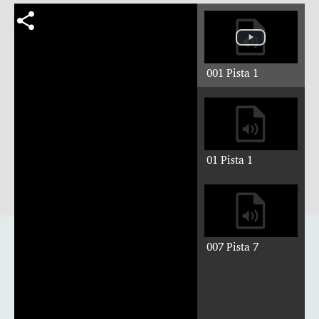
001 Pista 1
01 Pista 1
007 Pista 7