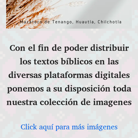
Con el fin de poder distribuir
los textos bíblicos en las
diversas plataformas digitales
ponemos a su disposición toda
nuestra colección de imagenes
Click aquí para más imágenes