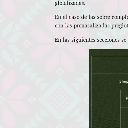
glotalizadas.
En el caso de las sobre compl
con las prenasalizadas preglot
En las siguientes secciones s