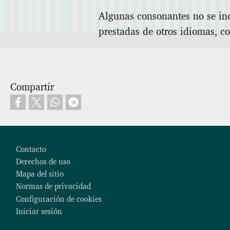
Algunas consonantes no se inc
prestadas de otros idiomas, c
Compartir
Footer
Contacto
Derechos de uso
Mapa del sitio
Normas de privacidad
Configuración de cookies
Iniciar sesión