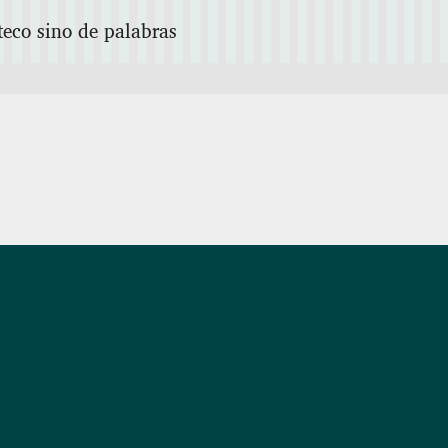
teco sino de palabras