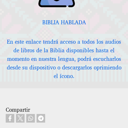
BIBLIA HABLADA
En este enlace tendrá acceso a todos los audios
de libros de la Biblia disponibles hasta el
momento en nuestra lengua, podrá escucharlos
desde su dispositivo o descargarlos oprimiendo
el ícono.
Compartir