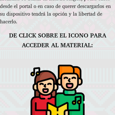
desde el portal o en caso de querer descargarlos en
su dispositivo tendrá la opción y la libertad de
hacerlo.
DE CLICK SOBRE EL ICONO PARA
ACCEDER AL MATERIAL: