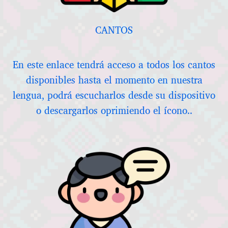
CANTOS
En este enlace tendrá acceso a todos los cantos
disponibles hasta el momento en nuestra
lengua, podrá escucharlos desde su dispositivo
o descargarlos oprimiendo el ícono..