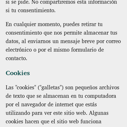
si se pide. No compartiremos esta información
si tu consentimiento.
En cualquier momento, puedes retirar tu
consentimiento que nos permite almacenar tus
datos, al enviarnos un mensaje breve por correo
electrónico o por el mismo formulario de
contacto.
Cookies
Las "cookies" ("galletas") son pequeños archivos
de texto que se almacenan en tu computadora
por el navegador de internet que estás
utilizando para ver este sitio web. Algunas
cookies hacen que el sitio web funciona