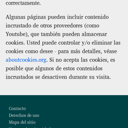
correctamente.
Algunas páginas pueden incluir contenido
incrustado de otros proveedores (como
Youtube), que también pueden almacenar
cookies. Usted puede controlar y/o eliminar las
cookies como desee - para más detalles, véase
aboutcookies.org
. Si no acepta las cookies, es
posible que algunos de estos contenidos
incrustados se desactiven durante su visita.
Footer
Contacto
Derechos de uso
Mapa del sitio