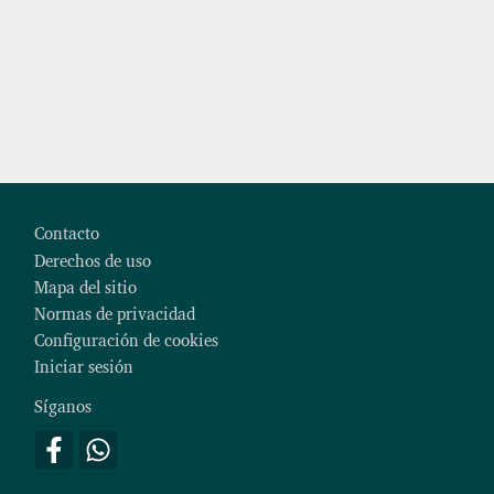
Footer
Contacto
Derechos de uso
Mapa del sitio
Normas de privacidad
Configuración de cookies
Iniciar sesión
Síganos