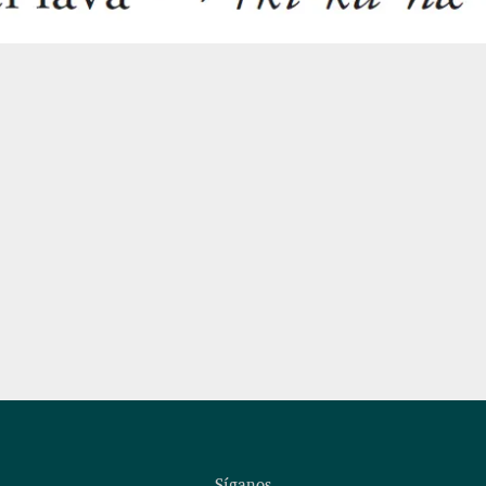
Síganos