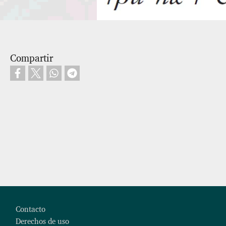
Compartir
Footer
Contacto
Derechos de uso