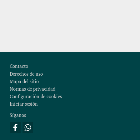
Footer
Contacto
Derechos de uso
Mapa del sitio
Normas de privacidad
Configuración de cookies
Iniciar sesión
Síganos