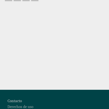
Footer
Contacto
Derechos de uso