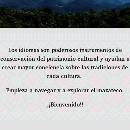
Los idiomas son poderosos instrumentos de
conservación del patrimonio cultural y ayudan a
crear mayor conciencia sobre las tradiciones de
cada cultura.
Empieza a navegar y a explorar el mazateco.
¡¡Bienvenido!!