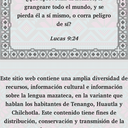
grangeare todo el mundo, y se
pierda él a sí mismo, o corra peligro
de sí?
Lucas 9:24
Este sitio web contiene una amplia diversidad de
recursos, información cultural e información
sobre la lengua mazateca, en la variante que
hablan los habitantes de Tenango, Huautla y
Chilchotla. Este contenido tiene fines de
distribución, conservación y transmisión de la