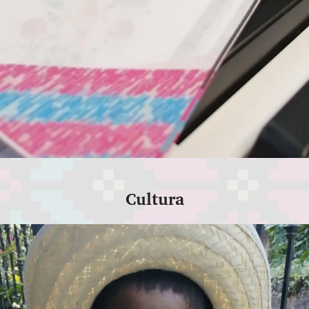
Cultura