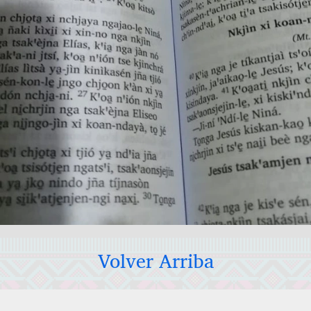
Volver Arriba