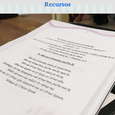
Recursos