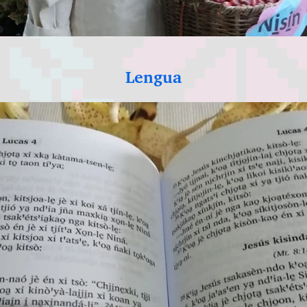
Lengua